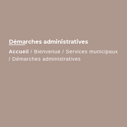
Démarches administratives
Accueil
/
Bienvenue
/
Services municipaux
/
Démarches administratives