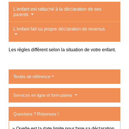
L'enfant est rattaché à la déclaration de ses
parents
L'enfant fait sa propre déclaration de revenus
Les règles diffèrent selon la situation de votre enfant.
Textes de référence
Services en ligne et formulaires
Questions ? Réponses !
Quelle est la date limite pour faire sa déclaration