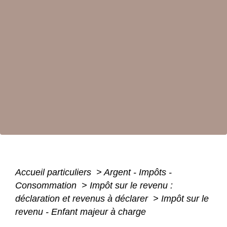
Accueil particuliers
>
Argent - Impôts -
Consommation
>
Impôt sur le revenu :
déclaration et revenus à déclarer
>
Impôt sur le
revenu - Enfant majeur à charge