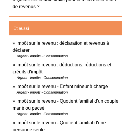
de revenus ?
Et aussi
Impôt sur le revenu : déclaration et revenus à
déclarer
Argent - Impôts - Consommation
Impôt sur le revenu : déductions, réductions et
crédits d'impôt
Argent - Impôts - Consommation
Impôt sur le revenu - Enfant mineur à charge
Argent - Impôts - Consommation
Impôt sur le revenu - Quotient familial d'un couple
marié ou pacsé
Argent - Impôts - Consommation
Impôt sur le revenu - Quotient familial d'une
personne seule