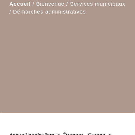
Accueil
/
Bienvenue
/
Services municipaux
/
Démarches administratives