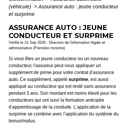
(véhicule)
>
Assurance auto : jeune conducteur
et surprime
ASSURANCE AUTO : JEUNE
CONDUCTEUR ET SURPRIME
Vérifié le 21 Sep 2020 - Direction de l'information légale et
administrative (Première ministre)
Si vous êtes un jeune conducteur ou un nouveau
conducteur, l'assureur peut vous appliquer un
supplément de prime pour votre contrat d'assurance
auto. Ce supplément, appelé
surprime
, est aussi
appliqué au conducteur qui est resté sans assurance
pendant 3 ans. Son montant est moins élevé pour les
conducteurs qui ont suivi la formation anticipée
d'apprentissage de la conduite. L'application de la
surprime se combine avec l'application du système du
bonus/malus.