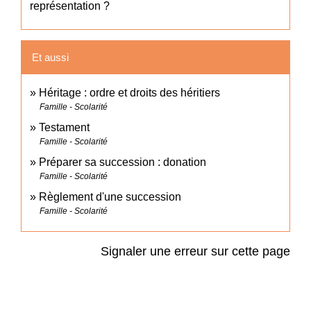
représentation ?
Et aussi
Héritage : ordre et droits des héritiers
Famille - Scolarité
Testament
Famille - Scolarité
Préparer sa succession : donation
Famille - Scolarité
Règlement d'une succession
Famille - Scolarité
Signaler une erreur sur cette page