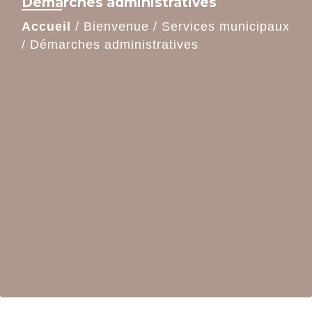
Démarches administratives
Accueil
/
Bienvenue
/
Services municipaux
/
Démarches administratives