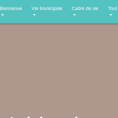
Bienvenue
Vie Municipale
Cadre de vie
Tout