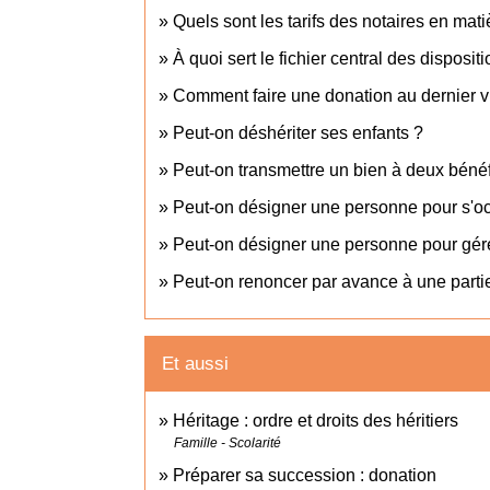
Quels sont les tarifs des notaires en mat
À quoi sert le fichier central des dispos
Comment faire une donation au dernier v
Peut-on déshériter ses enfants ?
Peut-on transmettre un bien à deux bénéf
Peut-on désigner une personne pour s'o
Peut-on désigner une personne pour gére
Peut-on renoncer par avance à une parti
Et aussi
Héritage : ordre et droits des héritiers
Famille - Scolarité
Préparer sa succession : donation