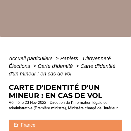
Accueil particuliers
>
Papiers - Citoyenneté -
Élections
>
Carte d'identité
>
Carte d'identité
d'un mineur : en cas de vol
CARTE D'IDENTITÉ D'UN
MINEUR : EN CAS DE VOL
Vérifié le 23 Nov 2022 - Direction de l'information légale et
administrative (Première ministre), Ministère chargé de l'intérieur
En France