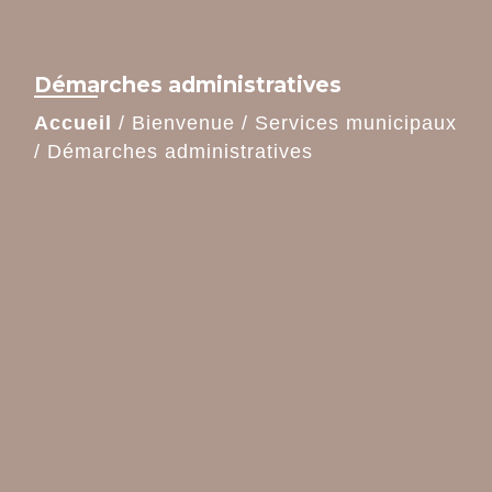
Démarches administratives
Accueil
/
Bienvenue
/
Services municipaux
/
Démarches administratives