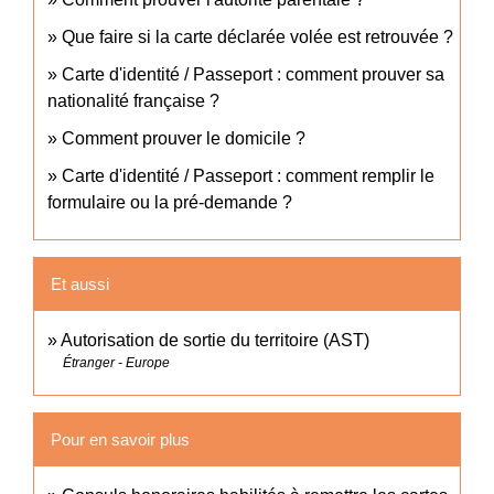
Que faire si la carte déclarée volée est retrouvée ?
Carte d'identité / Passeport : comment prouver sa
nationalité française ?
Comment prouver le domicile ?
Carte d'identité / Passeport : comment remplir le
formulaire ou la pré-demande ?
Et aussi
Autorisation de sortie du territoire (AST)
Étranger - Europe
Pour en savoir plus