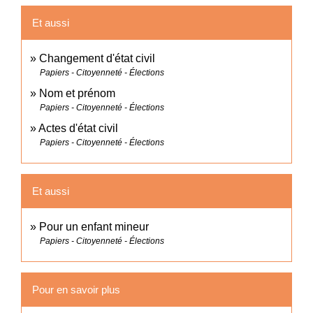
Et aussi
Changement d'état civil
Papiers - Citoyenneté - Élections
Nom et prénom
Papiers - Citoyenneté - Élections
Actes d'état civil
Papiers - Citoyenneté - Élections
Et aussi
Pour un enfant mineur
Papiers - Citoyenneté - Élections
Pour en savoir plus