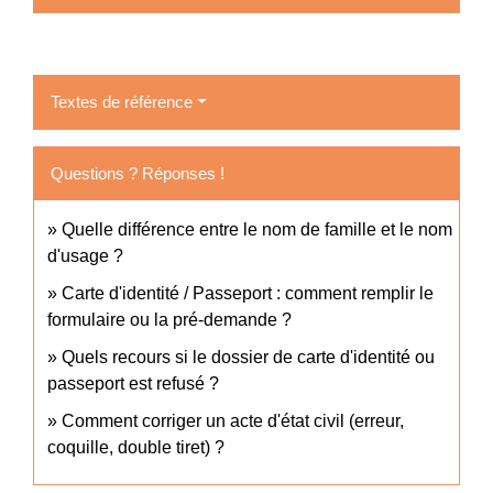
Textes de référence
Questions ? Réponses !
Quelle différence entre le nom de famille et le nom
d'usage ?
Carte d'identité / Passeport : comment remplir le
formulaire ou la pré-demande ?
Quels recours si le dossier de carte d'identité ou
passeport est refusé ?
Comment corriger un acte d'état civil (erreur,
coquille, double tiret) ?