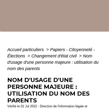
Accueil particuliers
>
Papiers - Citoyenneté -
Élections
>
Changement d'état civil
>
Nom
d'usage d'une personne majeure : utilisation du
nom des parents
NOM D'USAGE D'UNE
PERSONNE MAJEURE :
UTILISATION DU NOM DES
PARENTS
Vérifié le 01 Jul 2022 - Direction de l'information légale et