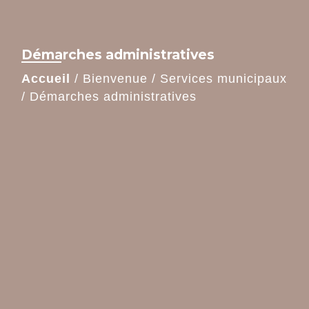
Démarches administratives
Accueil
/
Bienvenue
/
Services municipaux
/
Démarches administratives