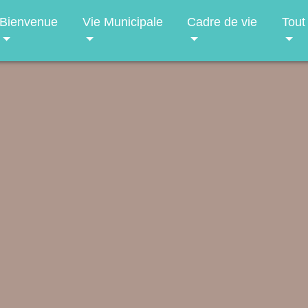
Bienvenue
Vie Municipale
Cadre de vie
Tout