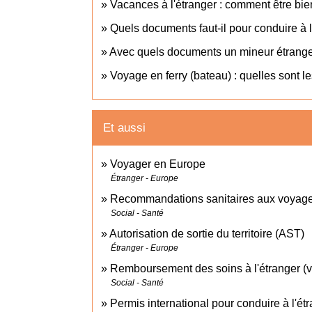
Vacances à l'étranger : comment être bie
Quels documents faut-il pour conduire à l
Avec quels documents un mineur étranger 
Voyage en ferry (bateau) : quelles sont le
Et aussi
Voyager en Europe
Étranger - Europe
Recommandations sanitaires aux voyag
Social - Santé
Autorisation de sortie du territoire (AST)
Étranger - Europe
Remboursement des soins à l'étranger (v
Social - Santé
Permis international pour conduire à l'ét