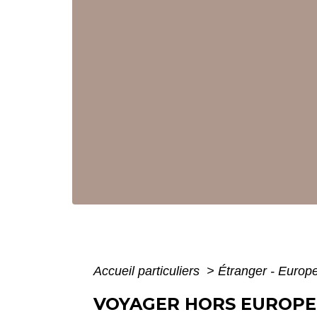
Accueil particuliers
>
Étranger - Europ
VOYAGER HORS EUROPE