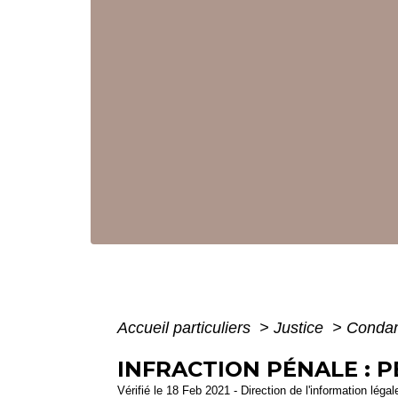
Accueil particuliers
>
Justice
>
Condam
INFRACTION PÉNALE : 
Vérifié le 18 Feb 2021 - Direction de l'information léga