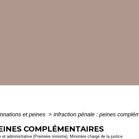
nations et peines
>
Infraction pénale : peines complé
PEINES COMPLÉMENTAIRES
le et administrative (Première ministre), Ministère chargé de la justice