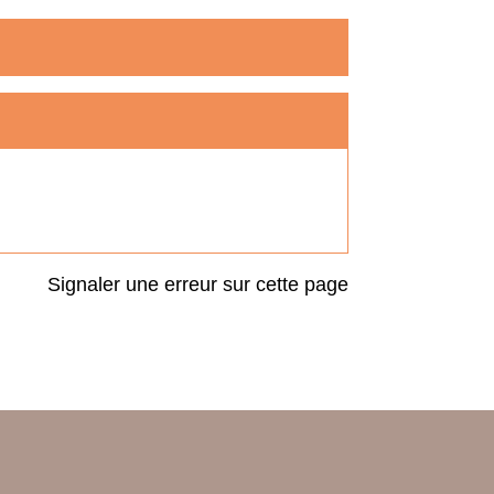
Signaler une erreur sur cette page