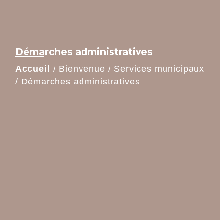
Démarches administratives
Accueil
/
Bienvenue
/
Services municipaux
/
Démarches administratives