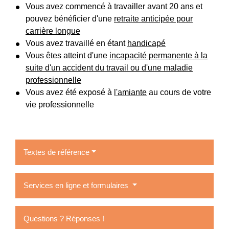
Vous avez commencé à travailler avant 20 ans et
pouvez bénéficier d'une
retraite anticipée pour
carrière longue
Vous avez travaillé en étant
handicapé
Vous êtes atteint d'une
incapacité permanente à la
suite d'un accident du travail ou d'une maladie
professionnelle
Vous avez été exposé à
l'amiante
au cours de votre
vie professionnelle
Textes de référence
Services en ligne et formulaires
Questions ? Réponses !