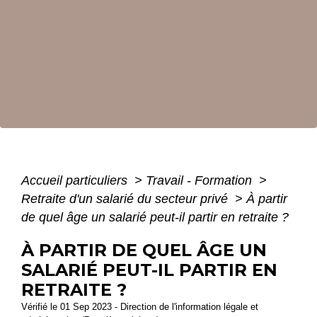
Accueil particuliers
>
Travail - Formation
>
Retraite d'un salarié du secteur privé
>
À partir
de quel âge un salarié peut-il partir en retraite ?
À PARTIR DE QUEL ÂGE UN
SALARIÉ PEUT-IL PARTIR EN
RETRAITE ?
Vérifié le 01 Sep 2023 - Direction de l'information légale et