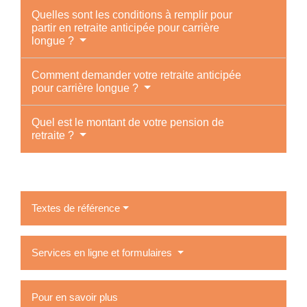
Quelles sont les conditions à remplir pour
partir en retraite anticipée pour carrière
longue ?
Comment demander votre retraite anticipée
pour carrière longue ?
Quel est le montant de votre pension de
retraite ?
Textes de référence
Services en ligne et formulaires
Pour en savoir plus