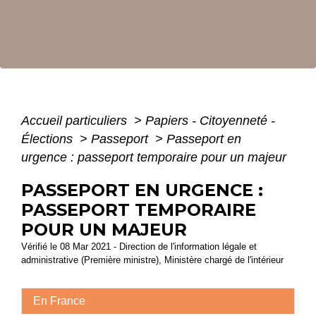
Accueil particuliers
>
Papiers - Citoyenneté -
Élections
>
Passeport
>
Passeport en
urgence : passeport temporaire pour un majeur
PASSEPORT EN URGENCE :
PASSEPORT TEMPORAIRE
POUR UN MAJEUR
Vérifié le 08 Mar 2021 - Direction de l'information légale et
administrative (Première ministre), Ministère chargé de l'intérieur
En France