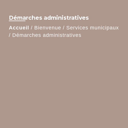
Démarches administratives
Accueil
/
Bienvenue
/
Services municipaux
/
Démarches administratives