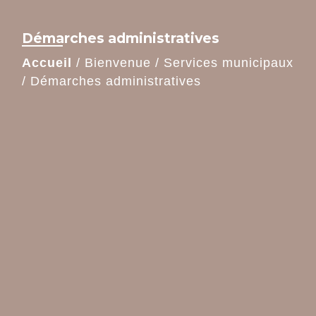
Démarches administratives
Accueil
/
Bienvenue
/
Services municipaux
/
Démarches administratives