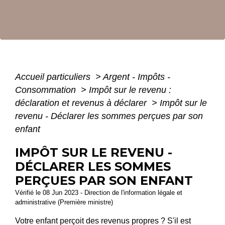
Accueil particuliers
>
Argent - Impôts -
Consommation
>
Impôt sur le revenu :
déclaration et revenus à déclarer
>
Impôt sur le
revenu - Déclarer les sommes perçues par son
enfant
IMPÔT SUR LE REVENU -
DÉCLARER LES SOMMES
PERÇUES PAR SON ENFANT
Vérifié le 08 Jun 2023 - Direction de l'information légale et
administrative (Première ministre)
Votre enfant perçoit des revenus propres ? S'il est