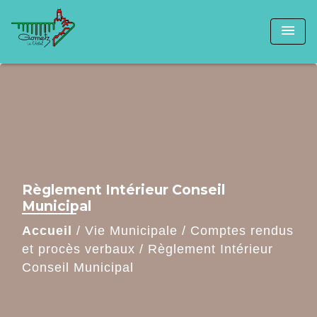
menu
Règlement Intérieur Conseil
Municipal
Accueil
/
Vie Municipale
/
Comptes rendus
et procès verbaux
/
Règlement Intérieur
Conseil Municipal