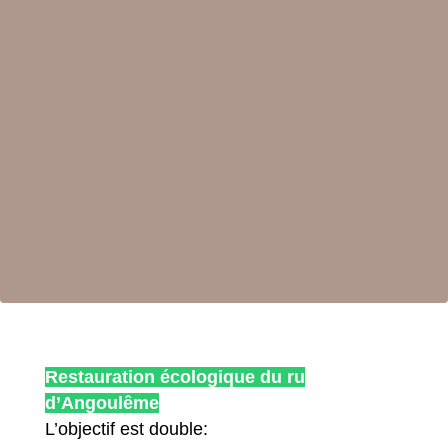
Restauration écologique du ru
d’Angoulême
L’objectif est double: