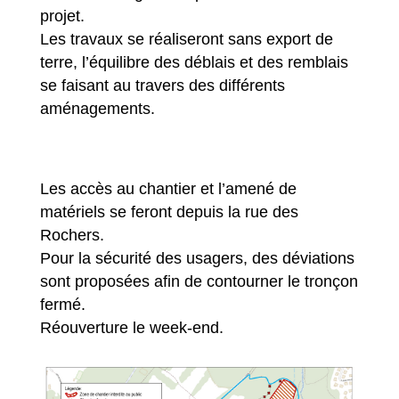
projet.
Les travaux se réaliseront sans export de
terre, l’équilibre des déblais et des remblais
se faisant au travers des différents
aménagements.
Les accès au chantier et l’amené de
matériels se feront depuis la rue des
Rochers.
Pour la sécurité des usagers, des déviations
sont proposées afin de contourner le tronçon
fermé.
Réouverture le week-end.