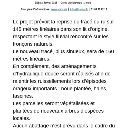
Le projet prévoit la reprise du tracé du ru sur
145 mètres linéaires dans son lit d’origine,
respectant le style fluvial rencontré sur les
tronçons naturels.
Le nouveau tracé, plus sinueux, sera de 160
mètres linéaires.
En complément, des aménagements
d’hydraulique douce seront réalisés afin de
ralentir les ruissellements lors d’épisodes
orageux importants : noue plantée, haies,
fascines.
Les parcelles seront végétalisées et
plantées de nouveaux arbres d’espèces
locales.
Aucun abattage n’est prévu dans le cadre du