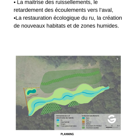
• La maitrise des ruissellements, le
retardement des écoulements vers l’aval,
•La restauration écologique du ru, la création
de nouveaux habitats et de zones humides.