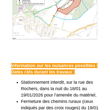
Information sur les nuisances possibles /
Dates clés durant les travaux :
Stationnement interdit, sur la rue des
Rochers, dans la nuit du 18/01 au
19/01/2026 pour l’amenée du matériel,
Fermeture des chemins ruraux (ceux
indiqués par des croix rouges) du 19/01