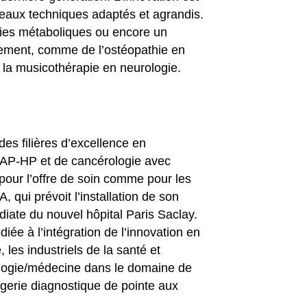
eaux techniques adaptés et agrandis.
adies métaboliques ou encore un
nement, comme de l’ostéopathie en
e la musicothérapie en neurologie.
des filières d’excellence en
l’AP-HP et de cancérologie avec
s pour l’offre de soin comme pour les
qui prévoit l’installation de son
ate du nouvel hôpital Paris Saclay.
iée à l’intégration de l’innovation en
 les industriels de la santé et
hnologie/médecine dans le domaine de
gerie diagnostique de pointe aux