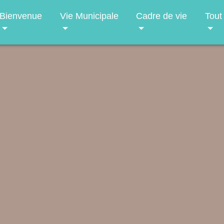
Bienvenue
Vie Municipale
Cadre de vie
Tout