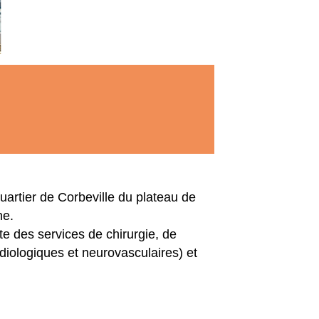
uartier de Corbeville du plateau de
ne.
e des services de chirurgie, de
diologiques et neurovasculaires) et