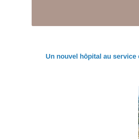
Un nouvel hôpital au service d