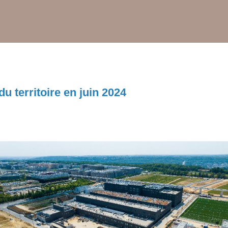
u territoire en juin 2024