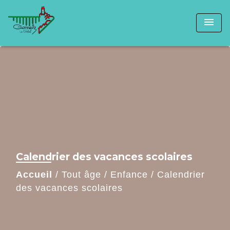
menu
Calendrier des vacances scolaires
Accueil
/
Tout âge
/
Enfance
/
Calendrier
des vacances scolaires