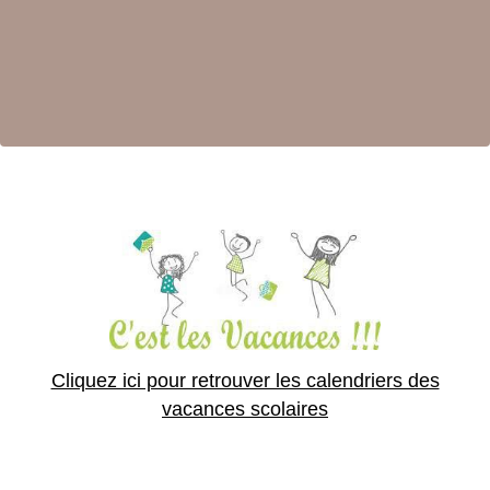
Cliquez ici pour retrouver les calendriers des
vacances scolaires