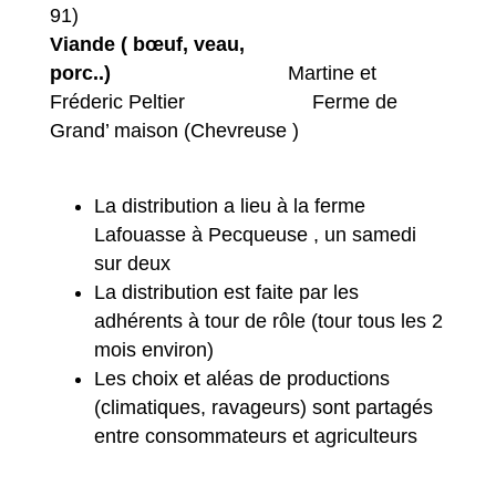
91)
Viande ( bœuf, veau,
porc..)
Martine et
Fréderic Peltier Ferme de
Grand’ maison (Chevreuse )
La distribution a lieu à la ferme
Lafouasse à Pecqueuse , un samedi
sur deux
La distribution est faite par les
adhérents à tour de rôle (tour tous les 2
mois environ)
Les choix et aléas de productions
(climatiques, ravageurs) sont partagés
entre consommateurs et agriculteurs