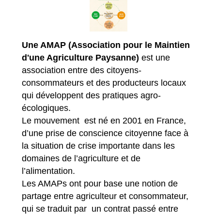
Une AMAP (Association pour le Maintien
d'une Agriculture Paysanne)
est une
association entre des citoyens-
consommateurs et des producteurs locaux
qui développent des pratiques agro-
écologiques.
Le mouvement est né en 2001 en France,
d’une prise de conscience citoyenne face à
la situation de crise importante dans les
domaines de l’agriculture et de
l’alimentation.
Les AMAPs ont pour base une notion de
partage entre agriculteur et consommateur,
qui se traduit par un contrat passé entre