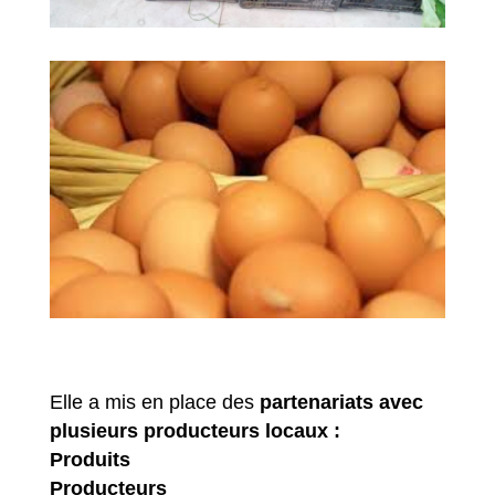
Elle a mis en place des
partenariats avec
plusieurs producteurs locaux :
Produits
Producteurs