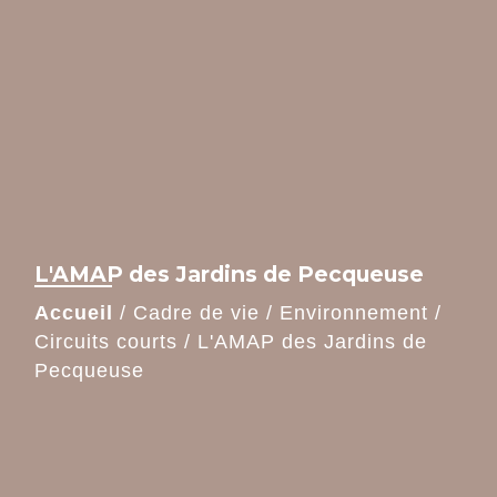
L'AMAP des Jardins de Pecqueuse
Accueil
/
Cadre de vie
/
Environnement
/
Circuits courts
/
L'AMAP des Jardins de
Pecqueuse