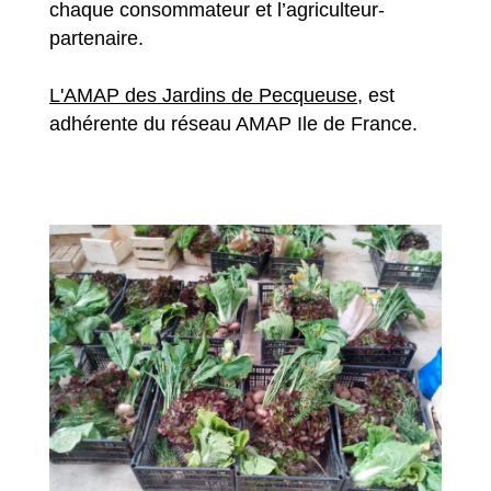
chaque consommateur et l’agriculteur-
partenaire.
L'AMAP des Jardins de Pecqueuse
, est
adhérente du réseau AMAP Ile de France.