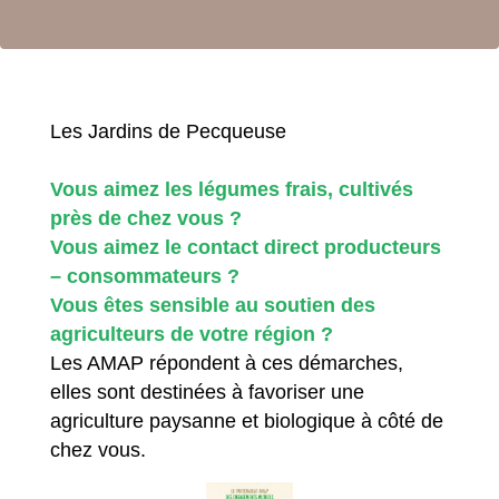
Les Jardins de Pecqueuse
Vous aimez les légumes frais, cultivés
près de chez vous ?
Vous aimez le contact direct producteurs
– consommateurs ?
Vous êtes sensible au soutien des
agriculteurs de votre région ?
Les AMAP répondent à ces démarches,
elles sont destinées à favoriser une
agriculture paysanne et biologique à côté de
chez vous.