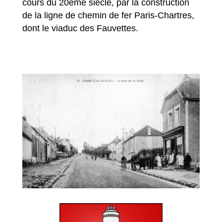
cours du 20ème siècle, par la construction
de la ligne de chemin de fer Paris-Chartres,
dont le viaduc des Fauvettes.