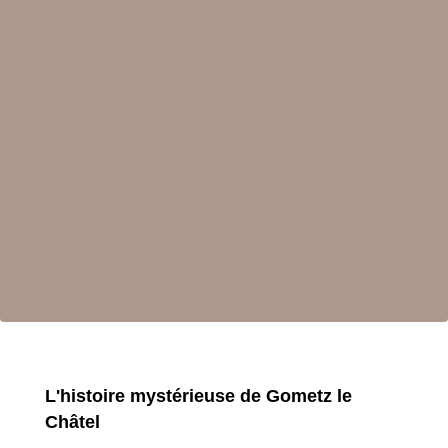
L'histoire mystérieuse de Gometz le
Châtel