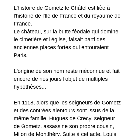
L'histoire de Gometz le Châtel est lièe à
l'histoire de l'Ile de France et du royaume de
France.
Le château, sur la butte féodale qui domine
le cimetière et l'église, faisait parti des
anciennes places fortes qui entouraient
Paris.
L'origine de son nom reste méconnue et fait
encore de nos jours l'objet de multiples
hypothèses...
En 1118, alors que les seigneurs de Gometz
et des contrées alentours sont issus de la
même famille, Hugues de Crecy, seigneur
de Gometz, assassine son propre cousin,
Milon de Montlhéry. Suite à cet acte, Louis