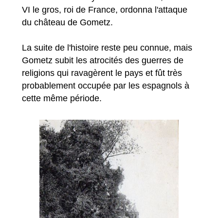
VI le gros, roi de France, ordonna l'attaque
du château de Gometz.
La suite de l'histoire reste peu connue, mais
Gometz subit les atrocités des guerres de
religions qui ravagèrent le pays et fût très
probablement occupée par les espagnols à
cette même période.