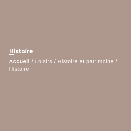
Histoire
Accueil
/
Loisirs
/
Histoire et patrimoine
/
Histoire