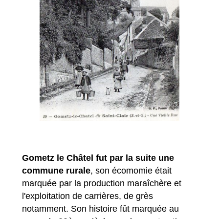
Gometz le Châtel fut par la suite une
commune rurale
, son écomomie était
marquée par la production maraîchère et
l'exploitation de carrières, de grès
notamment. Son histoire fût marquée au