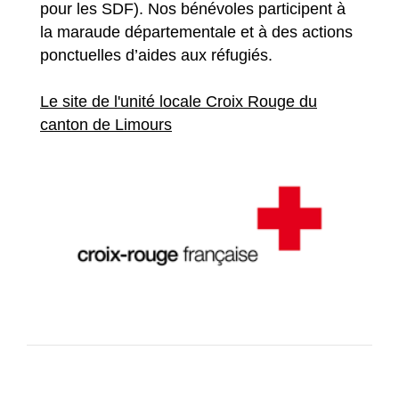
pour les SDF). Nos bénévoles participent à
la maraude départementale et à des actions
ponctuelles d’aides aux réfugiés.
Le site de l'unité locale Croix Rouge du
canton de Limours