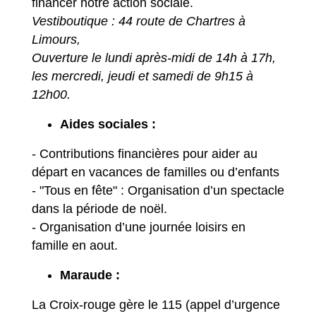
financer notre action sociale.
Vestiboutique : 44 route de Chartres à
Limours,
Ouverture le lundi après-midi de 14h à 17h,
les mercredi, jeudi et samedi de 9h15 à
12h00.
Aides sociales :
- Contributions financières pour aider au
départ en vacances de familles ou d’enfants
- "Tous en fête" : Organisation d’un spectacle
dans la période de noël.
- Organisation d’une journée loisirs en
famille en aout.
Maraude :
La Croix-rouge gère le 115 (appel d’urgence