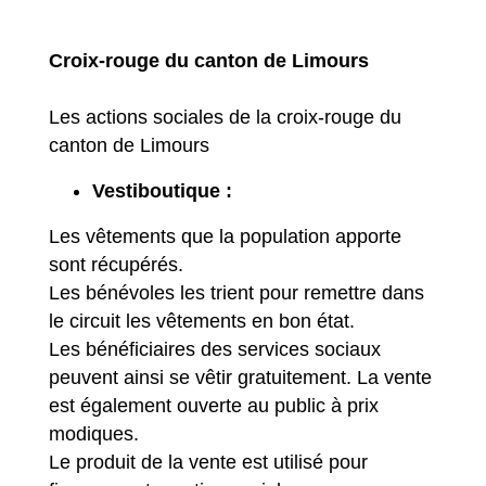
Croix-rouge du canton de Limours
Les actions sociales de la croix-rouge du
canton de Limours
Vestiboutique :
Les vêtements que la population apporte
sont récupérés.
Les bénévoles les trient pour remettre dans
le circuit les vêtements en bon état.
Les bénéficiaires des services sociaux
peuvent ainsi se vêtir gratuitement. La vente
est également ouverte au public à prix
modiques.
Le produit de la vente est utilisé pour