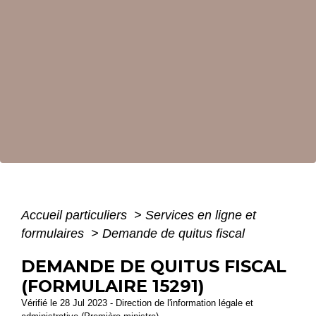
Accueil particuliers
>
Services en ligne et
formulaires
>
Demande de quitus fiscal
DEMANDE DE QUITUS FISCAL
(FORMULAIRE 15291)
Vérifié le 28 Jul 2023 - Direction de l'information légale et