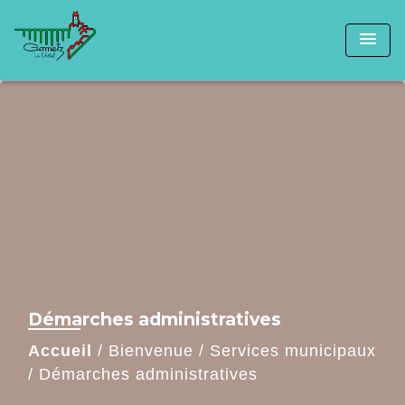
menu
Démarches administratives
Accueil
/
Bienvenue
/
Services municipaux
/
Démarches administratives