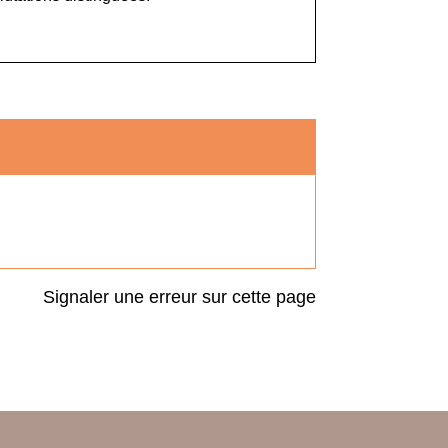
Signaler une erreur sur cette page