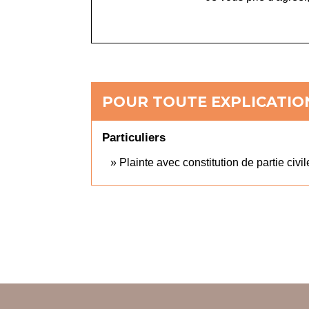
POUR TOUTE EXPLICATION
Particuliers
Plainte avec constitution de partie civil