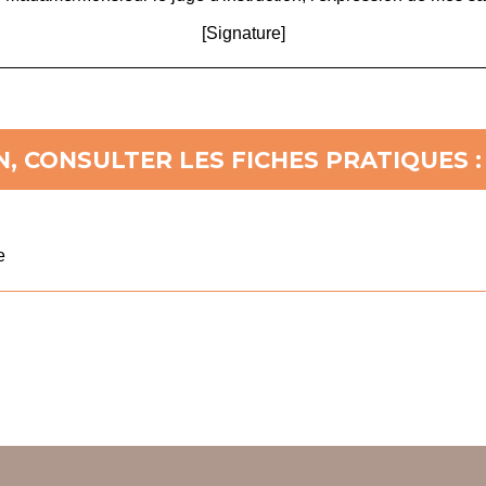
[Signature]
, CONSULTER LES FICHES PRATIQUES :
e