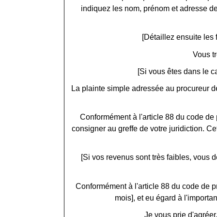
indiquez les nom, prénom et adresse de l
[Détaillez ensuite les 
Vous tr
[Si vous êtes dans le c
La plainte simple adressée au procureur de 
Conformément à l'article 88 du code de 
consigner au greffe de votre juridiction. 
[Si vos revenus sont très faibles, vou
Conformément à l'article 88 du code de p
mois], et eu égard à l'importa
Je vous prie d'agréer