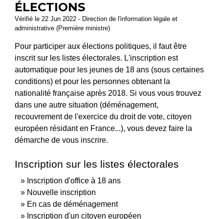
ÉLECTIONS
Vérifié le 22 Jun 2022 - Direction de l'information légale et
administrative (Première ministre)
Pour participer aux élections politiques, il faut être
inscrit sur les listes électorales. L'inscription est
automatique pour les jeunes de 18 ans (sous certaines
conditions) et pour les personnes obtenant la
nationalité française après 2018. Si vous vous trouvez
dans une autre situation (déménagement,
recouvrement de l'exercice du droit de vote, citoyen
européen résidant en France...), vous devez faire la
démarche de vous inscrire.
Inscription sur les listes électorales
Inscription d'office à 18 ans
Nouvelle inscription
En cas de déménagement
Inscription d'un citoyen européen