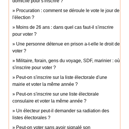
domicile pour s'inscrire ?
Procuration : comment se déroule le vote le jour de
l'élection ?
Moins de 26 ans : dans quel cas faut-il s'inscrire
pour voter ?
Une personne détenue en prison a-t-elle le droit de
voter ?
Militaire, forain, gens du voyage, SDF, marinier : où
s'inscrire pour voter ?
Peut-on s'inscrire sur la liste électorale d'une
mairie et voter la même année ?
Peut-on s'inscrire sur une liste électorale
consulaire et voter la même année ?
Un électeur peut-il demander sa radiation des
listes électorales ?
Peut-on voter sans avoir signalé son