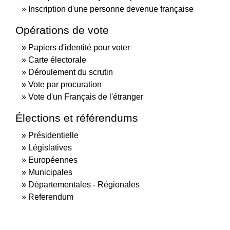
Inscription d'une personne devenue française
Opérations de vote
Papiers d'identité pour voter
Carte électorale
Déroulement du scrutin
Vote par procuration
Vote d'un Français de l'étranger
Élections et référendums
Présidentielle
Législatives
Européennes
Municipales
Départementales - Régionales
Referendum