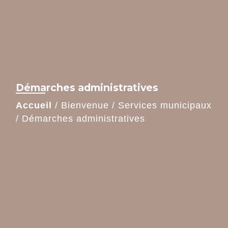
Démarches administratives
Accueil
/
Bienvenue
/
Services municipaux
/
Démarches administratives