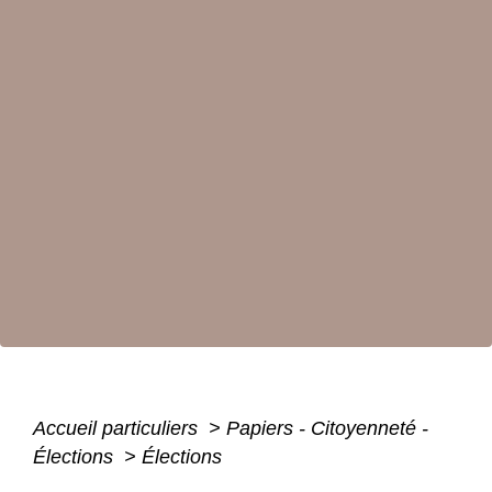
Accueil particuliers
>
Papiers - Citoyenneté -
Élections
>
Élections