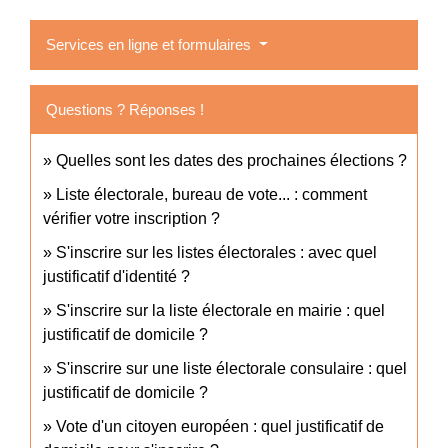
Services en ligne et formulaires
Questions ? Réponses !
Quelles sont les dates des prochaines élections ?
Liste électorale, bureau de vote... : comment
vérifier votre inscription ?
S'inscrire sur les listes électorales : avec quel
justificatif d'identité ?
S'inscrire sur la liste électorale en mairie : quel
justificatif de domicile ?
S'inscrire sur une liste électorale consulaire : quel
justificatif de domicile ?
Vote d'un citoyen européen : quel justificatif de