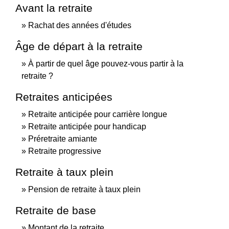
Avant la retraite
Rachat des années d'études
Âge de départ à la retraite
À partir de quel âge pouvez-vous partir à la
retraite ?
Retraites anticipées
Retraite anticipée pour carrière longue
Retraite anticipée pour handicap
Préretraite amiante
Retraite progressive
Retraite à taux plein
Pension de retraite à taux plein
Retraite de base
Montant de la retraite