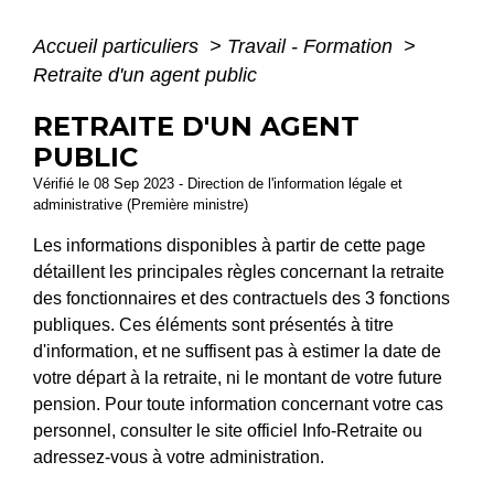
Accueil particuliers
>
Travail - Formation
>
Retraite d'un agent public
RETRAITE D'UN AGENT
PUBLIC
Vérifié le 08 Sep 2023 - Direction de l'information légale et
administrative (Première ministre)
Les informations disponibles à partir de cette page
détaillent les principales règles concernant la retraite
des fonctionnaires et des contractuels des 3 fonctions
publiques. Ces éléments sont présentés à titre
d'information, et ne suffisent pas à estimer la date de
votre départ à la retraite, ni le montant de votre future
pension. Pour toute information concernant votre cas
personnel, consulter le site officiel Info-Retraite ou
adressez-vous à votre administration.