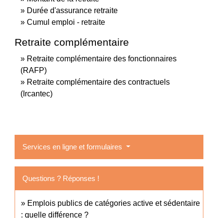
Durée d'assurance retraite
Cumul emploi - retraite
Retraite complémentaire
Retraite complémentaire des fonctionnaires
(RAFP)
Retraite complémentaire des contractuels
(Ircantec)
Services en ligne et formulaires
Questions ? Réponses !
Emplois publics de catégories active et sédentaire
: quelle différence ?