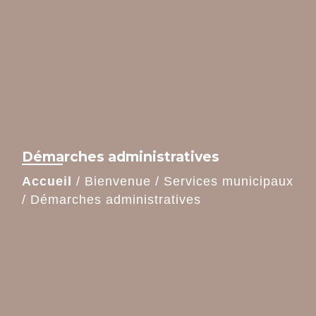
Démarches administratives
Accueil
/
Bienvenue
/
Services municipaux
/
Démarches administratives