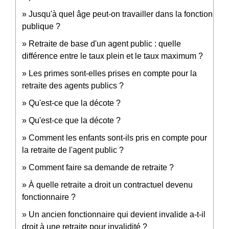
Jusqu'à quel âge peut-on travailler dans la fonction
publique ?
Retraite de base d'un agent public : quelle
différence entre le taux plein et le taux maximum ?
Les primes sont-elles prises en compte pour la
retraite des agents publics ?
Qu'est-ce que la décote ?
Qu'est-ce que la décote ?
Comment les enfants sont-ils pris en compte pour
la retraite de l'agent public ?
Comment faire sa demande de retraite ?
À quelle retraite a droit un contractuel devenu
fonctionnaire ?
Un ancien fonctionnaire qui devient invalide a-t-il
droit à une retraite pour invalidité ?