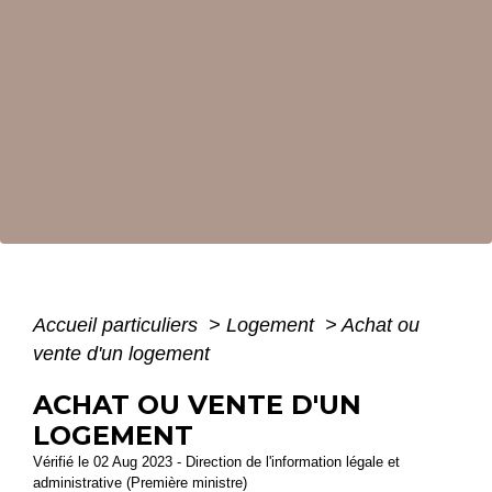
Accueil particuliers
>
Logement
>
Achat ou
vente d'un logement
ACHAT OU VENTE D'UN
LOGEMENT
Vérifié le 02 Aug 2023 - Direction de l'information légale et
administrative (Première ministre)