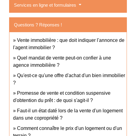
Services en ligne et formulaires
Questions ? Réponses !
Vente immobilière : que doit indiquer l'annonce de
l'agent immobilier ?
Quel mandat de vente peut-on confier à une
agence immobilière ?
Qu'est-ce qu'une offre d'achat d'un bien immobilier
?
Promesse de vente et condition suspensive
d'obtention du prêt : de quoi s'agit-il ?
Faut-il un état daté lors de la vente d'un logement
dans une copropriété ?
Comment connaître le prix d'un logement ou d'un
terrain ?