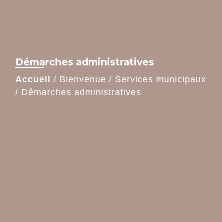
Démarches administratives
Accueil
/
Bienvenue
/
Services municipaux
/
Démarches administratives