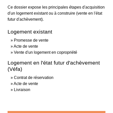
Ce dossier expose les principales étapes d'acquisition
d'un logement existant ou à construire (vente en l'état
futur d'achèvement).
Logement existant
Promesse de vente
Acte de vente
Vente d'un logement en copropriété
Logement en l'état futur d'achèvement
(Véfa)
Contrat de réservation
Acte de vente
Livraison