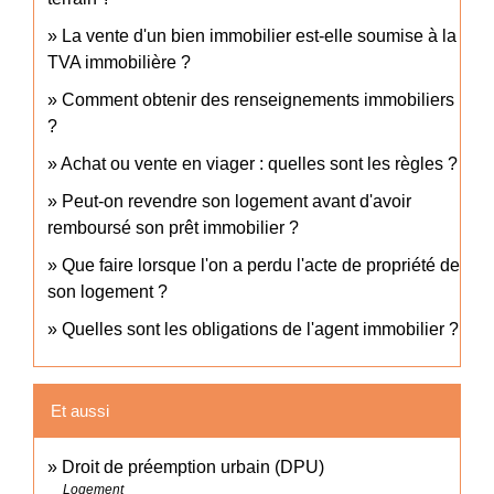
La vente d'un bien immobilier est-elle soumise à la
TVA immobilière ?
Comment obtenir des renseignements immobiliers
?
Achat ou vente en viager : quelles sont les règles ?
Peut-on revendre son logement avant d'avoir
remboursé son prêt immobilier ?
Que faire lorsque l'on a perdu l'acte de propriété de
son logement ?
Quelles sont les obligations de l'agent immobilier ?
Et aussi
Droit de préemption urbain (DPU)
Logement