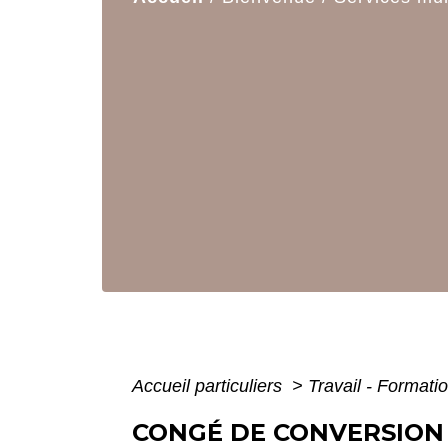
Accueil particuliers
>
Travail - Formati
CONGÉ DE CONVERSION