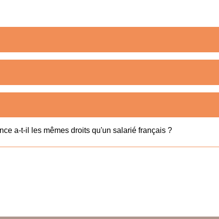
ce a-t-il les mêmes droits qu'un salarié français ?