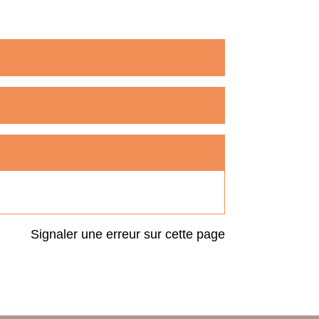
Signaler une erreur sur cette page