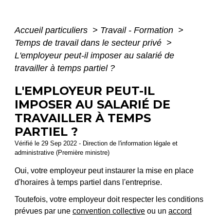
Accueil particuliers
>
Travail - Formation
>
Temps de travail dans le secteur privé
>
L'employeur peut-il imposer au salarié de
travailler à temps partiel ?
L'EMPLOYEUR PEUT-IL
IMPOSER AU SALARIÉ DE
TRAVAILLER À TEMPS
PARTIEL ?
Vérifié le 29 Sep 2022 - Direction de l'information légale et
administrative (Première ministre)
Oui, votre employeur peut instaurer la mise en place
d'horaires à temps partiel dans l'entreprise.
Toutefois, votre employeur doit respecter les conditions
prévues par une
convention collective
ou un
accord