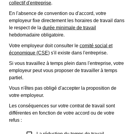
collectif d'entreprise
.
En l'absence de convention ou d'accord, votre
employeur fixe directement les horaires de travail dans
le respect de la
durée minimale de travail
hebdomadaire obligatoire.
Votre employeur doit consulter le
comité social et
économique (CSE)
s'il existe dans l'entreprise.
Si vous travaillez à temps plein dans l'entreprise, votre
employeur peut vous proposer de travailler à temps
partiel.
Vous n'êtes pas obligé d'accepter la proposition de
votre employeur.
Les conséquences sur votre contrat de travail sont
différentes en fonction de votre accord ou de votre
refus :
La réduction du temps de travail