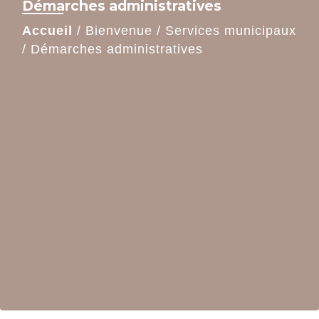
Démarches administratives
Accueil
/
Bienvenue
/
Services municipaux
/
Démarches administratives