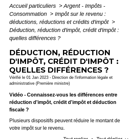
Accueil particuliers
>
Argent - Impôts -
Consommation
>
Impôt sur le revenu :
déductions, réductions et crédits d'impôt
>
Déduction, réduction d'impôt, crédit d'impôt :
quelles différences ?
DÉDUCTION, RÉDUCTION
D'IMPÔT, CRÉDIT D'IMPÔT :
QUELLES DIFFÉRENCES ?
Vérifié le 01 Jan 2023 - Direction de l'information légale et
administrative (Première ministre)
Vidéo - Connaissez-vous les différences entre
réduction d'impôt, crédit d'impôt et déduction
fiscale ?
Plusieurs dispositifs peuvent réduire le montant de
votre impôt sur le revenu.