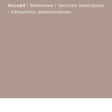
Accueil
/
Bienvenue
/
Services municipaux
/
Démarches administratives