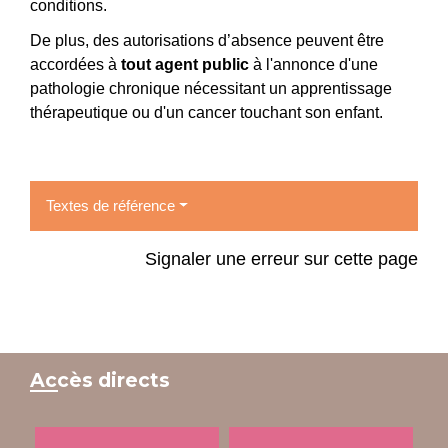
conditions.
De plus, des autorisations d’absence peuvent être
accordées à
tout agent public
à l'annonce d'une
pathologie chronique nécessitant un apprentissage
thérapeutique ou d'un cancer touchant son enfant.
Textes de référence
Signaler une erreur sur cette page
Accès directs