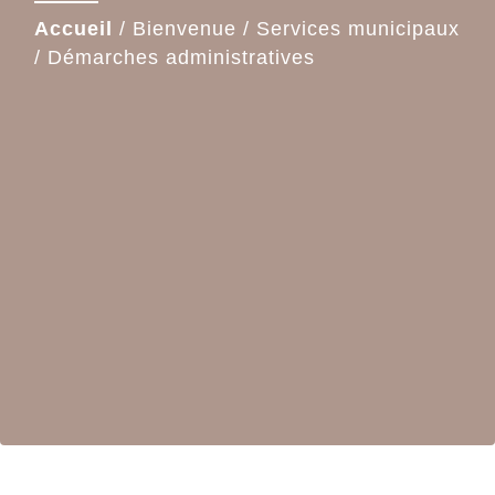
Accueil
/
Bienvenue
/
Services municipaux
/
Démarches administratives