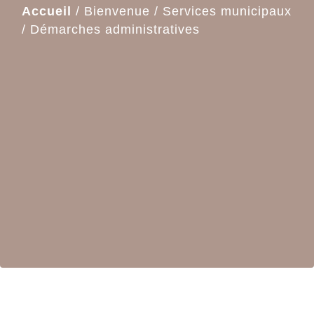
Accueil
/
Bienvenue
/
Services municipaux
/
Démarches administratives