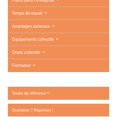
Place dans l'entreprise
Temps de travail
Avantages salariaux
Équipements collectifs
Droits collectifs
Formation
Textes de référence
Questions ? Réponses !