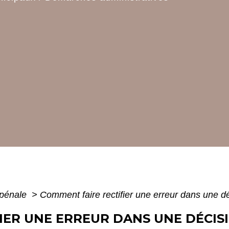
 pénale
>
Comment faire rectifier une erreur dans une dé
IER UNE ERREUR DANS UNE DÉCISI