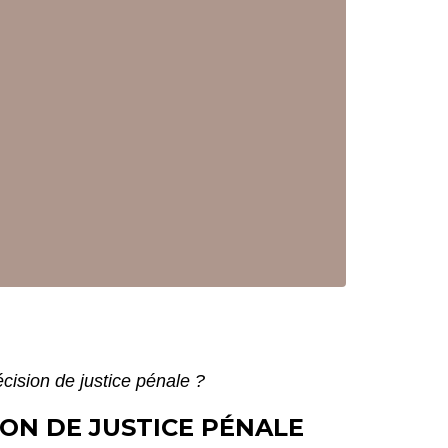
cision de justice pénale ?
ON DE JUSTICE PÉNALE