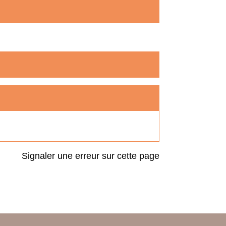
Signaler une erreur sur cette page