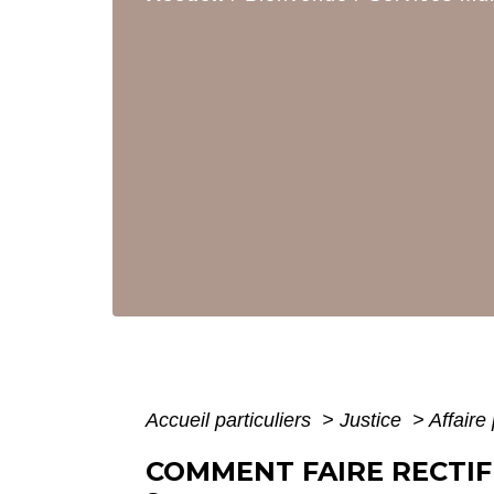
Accueil particuliers
>
Justice
>
Affaire
COMMENT FAIRE RECTIF