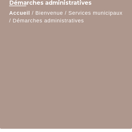
Démarches administratives
Accueil
/
Bienvenue
/
Services municipaux
/
Démarches administratives