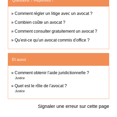
Questions ? Réponses !
Comment régler un litige avec un avocat ?
Combien coûte un avocat ?
Comment consulter gratuitement un avocat ?
Qu'est-ce qu'un avocat commis d'office ?
Et aussi
Comment obtenir l'aide juridictionnelle ?
Justice
Quel est le rôle de l'avocat ?
Justice
Signaler une erreur sur cette page