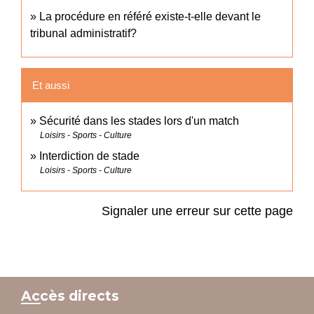
La procédure en référé existe-t-elle devant le
tribunal administratif?
Et aussi
Sécurité dans les stades lors d'un match
Loisirs - Sports - Culture
Interdiction de stade
Loisirs - Sports - Culture
Signaler une erreur sur cette page
Accès directs