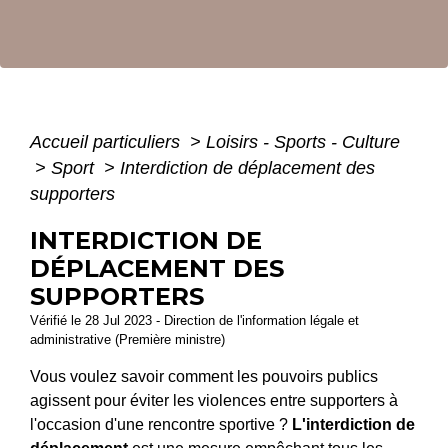
Accueil particuliers
>
Loisirs - Sports - Culture
>
Sport
>
Interdiction de déplacement des
supporters
INTERDICTION DE
DÉPLACEMENT DES
SUPPORTERS
Vérifié le 28 Jul 2023 - Direction de l'information légale et
administrative (Première ministre)
Vous voulez savoir comment les pouvoirs publics
agissent pour éviter les violences entre supporters à
l'occasion d'une rencontre sportive ?
L'interdiction de