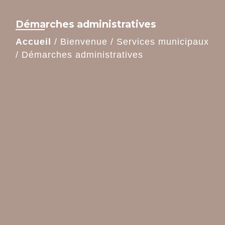
Démarches administratives
Accueil
/
Bienvenue
/
Services municipaux
/
Démarches administratives