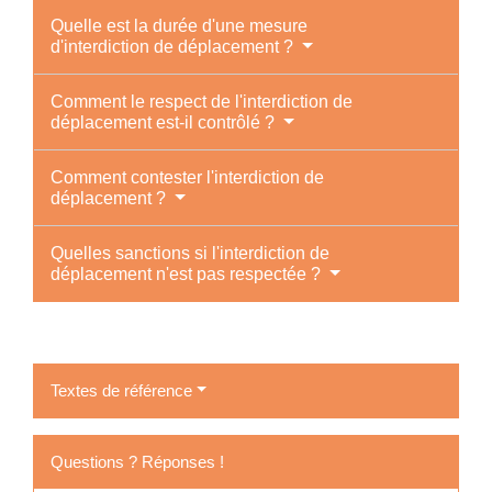
Quelle est la durée d'une mesure
d'interdiction de déplacement ?
Comment le respect de l'interdiction de
déplacement est-il contrôlé ?
Comment contester l'interdiction de
déplacement ?
Quelles sanctions si l'interdiction de
déplacement n'est pas respectée ?
Textes de référence
Questions ? Réponses !