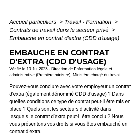
Accueil particuliers
>
Travail - Formation
>
Contrats de travail dans le secteur privé
>
Embauche en contrat d'extra (CDD d'usage)
EMBAUCHE EN CONTRAT
D'EXTRA (CDD D'USAGE)
Vérifié le 10 Jul 2023 - Direction de l'information légale et
administrative (Première ministre), Ministère chargé du travail
Pouvez-vous conclure avec votre employeur un contrat
d'extra (également dénommé
CDD
d'usage) ? Dans
quelles conditions ce type de contrat peut-il être mis en
place ? Quels sont les secteurs d'activité dans
lesquels le contrat d'extra peut-il être conclu ? Nous
vous présentons vos droits si vous êtes embauché en
contrat d'extra.