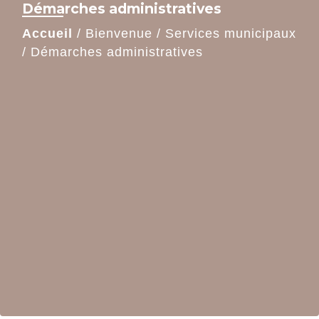
Démarches administratives
Accueil
/
Bienvenue
/
Services municipaux
/
Démarches administratives