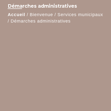
Démarches administratives
Accueil
/
Bienvenue
/
Services municipaux
/
Démarches administratives