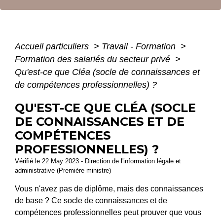
Accueil particuliers
>
Travail - Formation
>
Formation des salariés du secteur privé
>
Qu'est-ce que Cléa (socle de connaissances et
de compétences professionnelles) ?
QU'EST-CE QUE CLÉA (SOCLE
DE CONNAISSANCES ET DE
COMPÉTENCES
PROFESSIONNELLES) ?
Vérifié le 22 May 2023 - Direction de l'information légale et
administrative (Première ministre)
Vous n'avez pas de diplôme, mais des connaissances
de base ? Ce socle de connaissances et de
compétences professionnelles peut prouver que vous