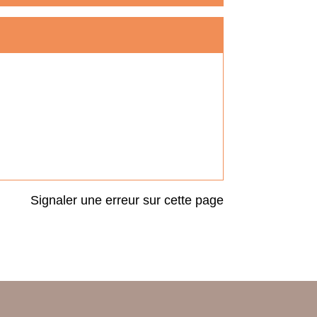
Signaler une erreur sur cette page