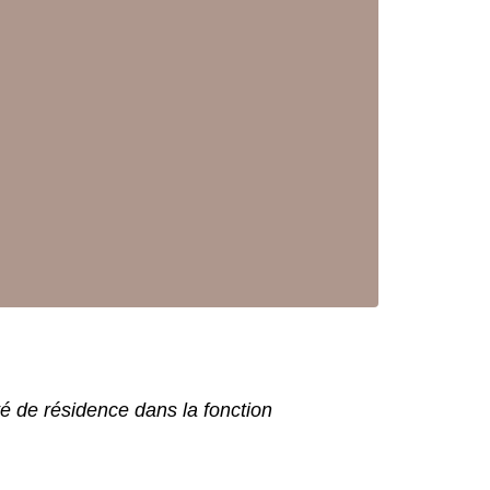
é de résidence dans la fonction