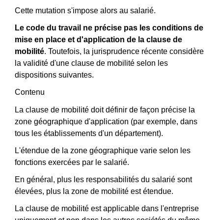
Cette mutation s'impose alors au salarié.
Le code du travail ne précise pas les conditions de
mise en place et d'application de la clause de
mobilité
. Toutefois, la jurisprudence récente considère
la validité d'une clause de mobilité selon les
dispositions suivantes.
Contenu
La clause de mobilité doit définir de façon précise la
zone géographique d'application (par exemple, dans
tous les établissements d'un département).
L'étendue de la zone géographique varie selon les
fonctions exercées par le salarié.
En général, plus les responsabilités du salarié sont
élevées, plus la zone de mobilité est étendue.
La clause de mobilité est applicable dans l'entreprise