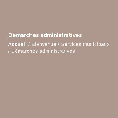
Démarches administratives
Accueil
/
Bienvenue
/
Services municipaux
/
Démarches administratives