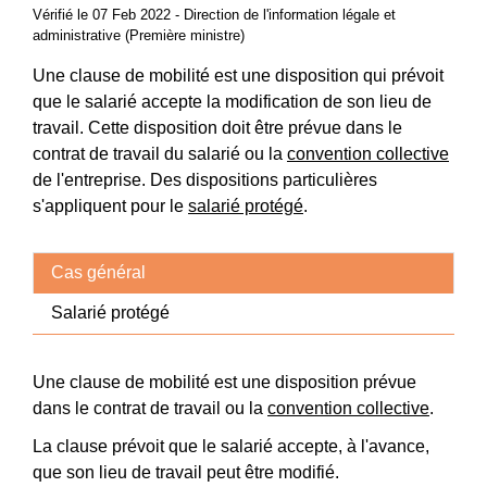
Vérifié le 07 Feb 2022 - Direction de l'information légale et
administrative (Première ministre)
Une clause de mobilité est une disposition qui prévoit
que le salarié accepte la modification de son lieu de
travail. Cette disposition doit être prévue dans le
contrat de travail du salarié ou la
convention collective
de l'entreprise. Des dispositions particulières
s'appliquent pour le
salarié protégé
.
Cas général
Salarié protégé
Une clause de mobilité est une disposition prévue
dans le contrat de travail ou la
convention collective
.
La clause prévoit que le salarié accepte, à l'avance,
que son lieu de travail peut être modifié.