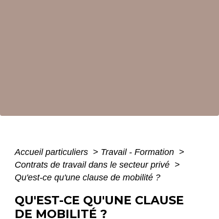
Accueil particuliers
>
Travail - Formation
>
Contrats de travail dans le secteur privé
>
Qu'est-ce qu'une clause de mobilité ?
QU'EST-CE QU'UNE CLAUSE
DE MOBILITÉ ?