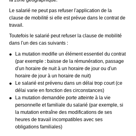
Le salarié ne peut pas refuser l'application de la
clause de mobilité si elle est prévue dans le contrat de
travail.
Toutefois le salarié peut refuser la clause de mobilité
dans l'un des cas suivants :
La mutation modifie un élément essentiel du contrat
(par exemple : baisse de la rémunération, passage
d'un horaire de nuit à un horaire de jour ou d'un
horaire de jour à un horaire de nuit)
Le salarié est prévenu dans un délai trop court (ce
délai varie en fonction des circonstances)
La mutation demandée porte atteinte à la vie
personnelle et familiale du salarié (par exemple, si
la mutation entraîne des modifications de ses
heures de travail incompatibles avec ses
obligations familiales)