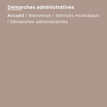
Démarches administratives
Accueil
/
Bienvenue
/
Services municipaux
/
Démarches administratives