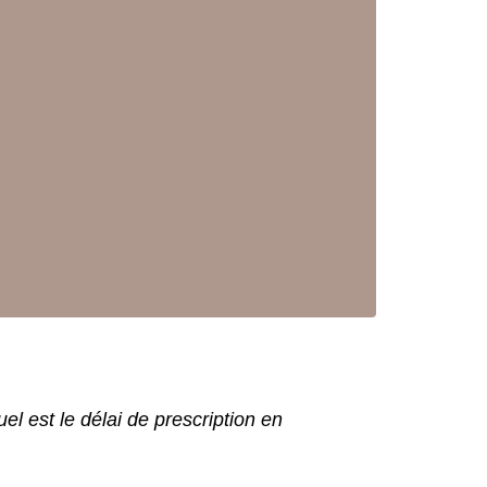
el est le délai de prescription en