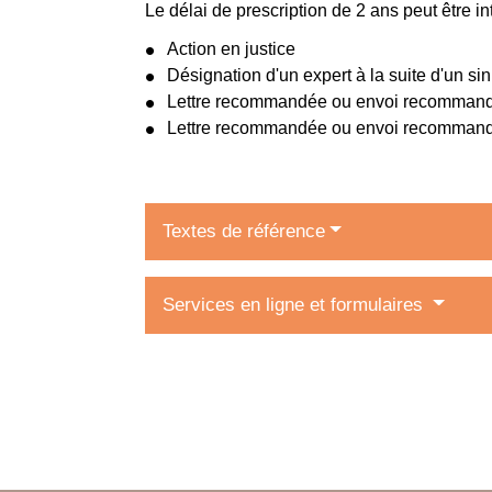
Le délai de prescription de 2 ans peut être 
Action en justice
Désignation d'un expert à la suite d'un sin
Lettre recommandée ou envoi recommandé 
Lettre recommandée ou envoi recommandé
Textes de référence
Services en ligne et formulaires