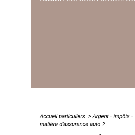
Accueil particuliers
>
Argent - Impôts
matière d'assurance auto ?