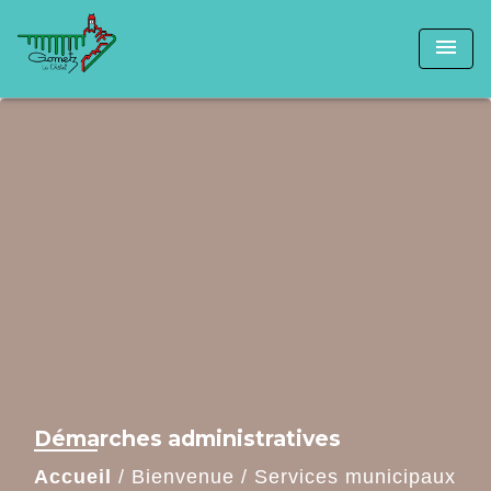
menu
Démarches administratives
Accueil
/
Bienvenue
/
Services municipaux