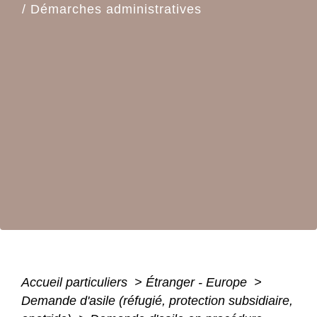
/
Démarches administratives
Accueil particuliers
>
Étranger - Europe
>
Demande d'asile (réfugié, protection subsidiaire,