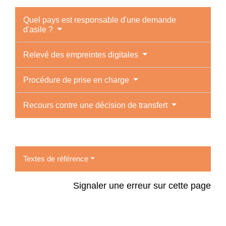
Quel pays est responsable d'une demande
d'asile ?
Relevé des empreintes digitales
Procédure de prise en charge
Recours contre une décision de transfert
Textes de référence
Signaler une erreur sur cette page