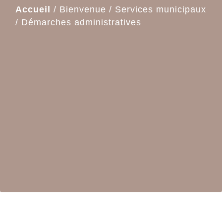
Accueil
/
Bienvenue
/
Services municipaux
/
Démarches administratives