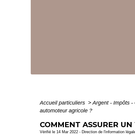
Accueil particuliers
>
Argent - Impôts
automoteur agricole ?
COMMENT ASSURER UN 
Vérifié le 14 Mar 2022 - Direction de l'information léga