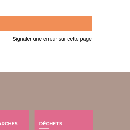
Signaler une erreur sur cette page
ARCHES
DÉCHETS