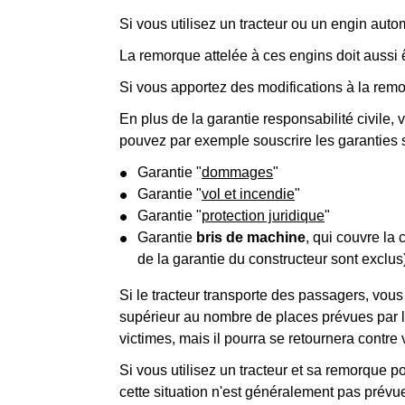
Si vous utilisez un tracteur ou un engin aut
La remorque attelée à ces engins doit aussi
Si vous apportez des modifications à la remo
En plus de la garantie responsabilité civile
pouvez par exemple souscrire les garanties 
Garantie "
dommages
"
Garantie "
vol et incendie
"
Garantie "
protection juridique
"
Garantie
bris de machine
, qui couvre la 
de la garantie du constructeur sont exclus
Si le tracteur transporte des passagers, vous
supérieur au nombre de places prévues par le
victimes, mais il pourra se retournera contre 
Si vous utilisez un tracteur et sa remorque 
cette situation n'est généralement pas prévu