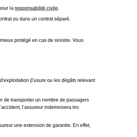
pour la
responsabilité civile
.
ntrat ou dans un contrat séparé.
 mieux protégé en cas de sinistre. Vous
d'exploitation (l'usure ou les dégâts relevant
iter de transporter un nombre de passagers
'accident, l'assureur indemnisera les
ureur une extension de garantie. En effet,