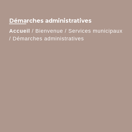
Démarches administratives
Accueil
/
Bienvenue
/
Services municipaux
/
Démarches administratives