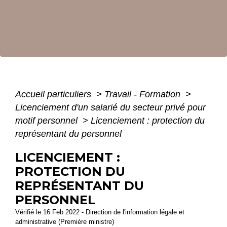
Accueil particuliers
>
Travail - Formation
>
Licenciement d'un salarié du secteur privé pour
motif personnel
>
Licenciement : protection du
représentant du personnel
LICENCIEMENT :
PROTECTION DU
REPRÉSENTANT DU
PERSONNEL
Vérifié le 16 Feb 2022 - Direction de l'information légale et
administrative (Première ministre)