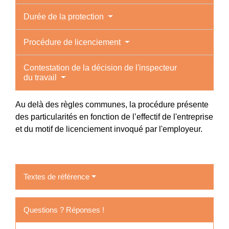
Durée de la protection
Procédure de licenciement
Contestation de la décision de l'inspecteur
du travail
Au delà des règles communes, la procédure présente
des particularités en fonction de l’effectif de l'entreprise
et du motif de licenciement invoqué par l'employeur.
Textes de référence
Questions ? Réponses !