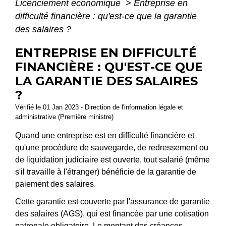
Licenciement économique
>
Entreprise en
difficulté financière : qu'est-ce que la garantie
des salaires ?
ENTREPRISE EN DIFFICULTÉ
FINANCIÈRE : QU'EST-CE QUE
LA GARANTIE DES SALAIRES
?
Vérifié le 01 Jan 2023 - Direction de l'information légale et
administrative (Première ministre)
Quand une entreprise est en difficulté financière et
qu'une procédure de sauvegarde, de redressement ou
de liquidation judiciaire est ouverte, tout salarié (même
s'il travaille à l'étranger) bénéficie de la garantie de
paiement des salaires.
Cette garantie est couverte par l'assurance de garantie
des salaires (AGS), qui est financée par une cotisation
patronale obligatoire. Le montant des créances