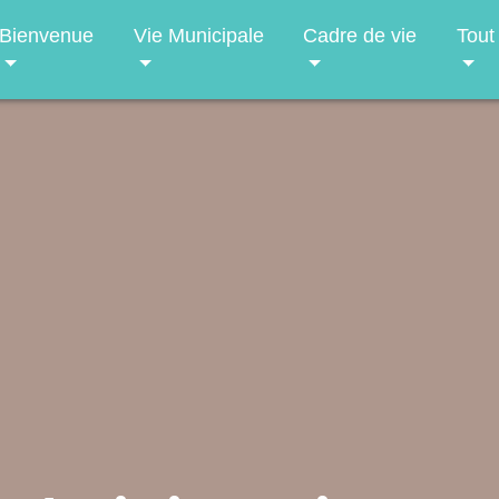
Bienvenue
Vie Municipale
Cadre de vie
Tout