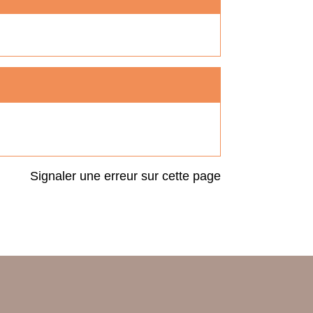
Signaler une erreur sur cette page