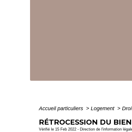
Accueil particuliers
>
Logement
>
Dro
RÉTROCESSION DU BIEN
Vérifié le 15 Feb 2022 - Direction de l'information léga