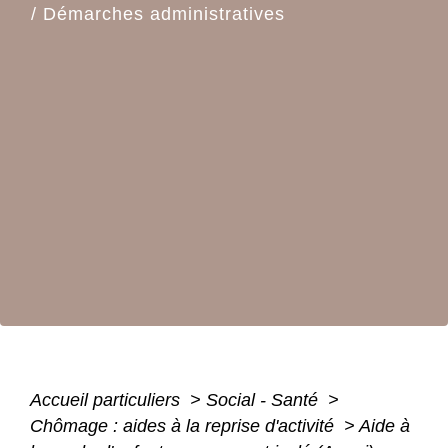
/
Démarches administratives
Accueil particuliers
>
Social - Santé
>
Chômage : aides à la reprise d'activité
>
Aide à