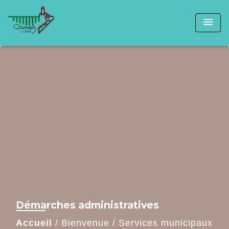
menu
Démarches administratives
Accueil
/
Bienvenue
/
Services municipaux