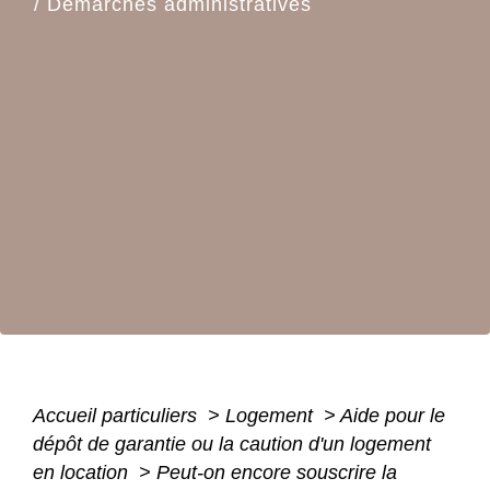
/
Démarches administratives
Accueil particuliers
>
Logement
>
Aide pour le
dépôt de garantie ou la caution d'un logement
en location
>
Peut-on encore souscrire la