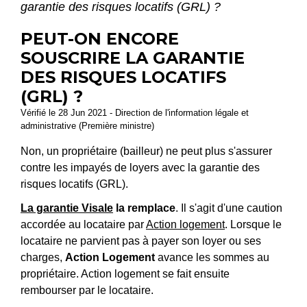
garantie des risques locatifs (GRL) ?
PEUT-ON ENCORE
SOUSCRIRE LA GARANTIE
DES RISQUES LOCATIFS
(GRL) ?
Vérifié le 28 Jun 2021 - Direction de l'information légale et
administrative (Première ministre)
Non, un propriétaire (bailleur) ne peut plus s'assurer
contre les impayés de loyers avec la garantie des
risques locatifs (GRL).
La garantie Visale
la remplace
. Il s'agit d'une caution
accordée au locataire par
Action logement
. Lorsque le
locataire ne parvient pas à payer son loyer ou ses
charges,
Action Logement
avance les sommes au
propriétaire. Action logement se fait ensuite
rembourser par le locataire.