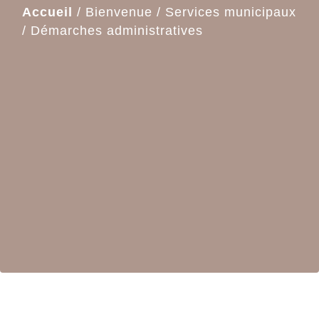
Accueil
/
Bienvenue
/
Services municipaux
/
Démarches administratives