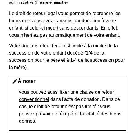
administrative (Première ministre)
Le droit de retour légal vous permet de reprendre les
biens que vous avez transmis par
donation
à votre
enfant, si celui-ci meurt sans
descendants
. En effet,
vous n'héritez pas automatiquement de votre enfant.
Votre droit de retour légal est limité à la moitié de la
succession de votre enfant décédé (1/4 de la
succession pour le père et à 1/4 de la succession pour
la mère).
À noter
edit
vous pouvez aussi fixer une
clause de retour
conventionnel
dans l'acte de donation. Dans ce
cas, le droit de retour n'est pas limité : vous
pouvez prévoir de récupérer la totalité des biens
donnés.