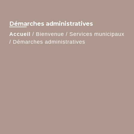
Démarches administratives
Accueil
/
Bienvenue
/
Services municipaux
/
Démarches administratives