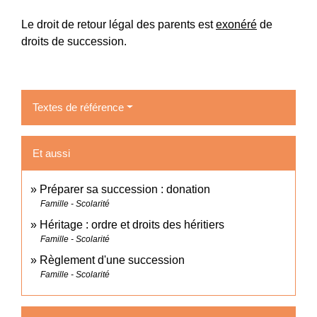
Le droit de retour légal des parents est
exonéré
de
droits de succession.
Textes de référence
Et aussi
Préparer sa succession : donation
Famille - Scolarité
Héritage : ordre et droits des héritiers
Famille - Scolarité
Règlement d'une succession
Famille - Scolarité