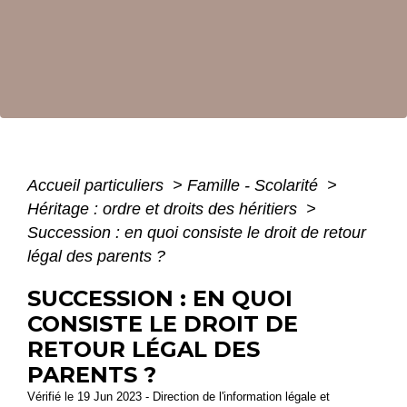
Accueil particuliers
>
Famille - Scolarité
>
Héritage : ordre et droits des héritiers
>
Succession : en quoi consiste le droit de retour
légal des parents ?
SUCCESSION : EN QUOI
CONSISTE LE DROIT DE
RETOUR LÉGAL DES
PARENTS ?
Vérifié le 19 Jun 2023 - Direction de l'information légale et